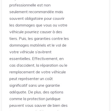
professionnelle est non
seulement recommandée mais
souvent obligatoire pour couvrir
les dommages que vous ou votre
véhicule pourriez causer à des
tiers. Puis, les garanties contre les
dommages matériels et le vol de
votre véhicule s’avèrent
essentielles. Effectivement, en
cas d’accident, la réparation ou le
remplacement de votre véhicule
peut représenter un coût
significatif sans une garantie
adéquate. De plus, des options
comme la protection juridique
peuvent vous sauver de bien des