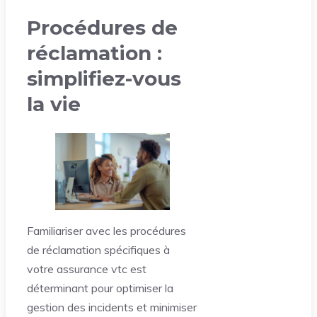
Procédures de
réclamation :
simplifiez-vous
la vie
Familiariser avec les procédures
de réclamation spécifiques à
votre assurance vtc est
déterminant pour optimiser la
gestion des incidents et minimiser