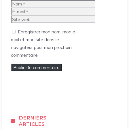
Nom
E-
mail
Site
web
Enregistrer mon nom, mon e-
mail et mon site dans le
navigateur pour mon prochain
commentaire.
DERNIERS
ARTICLES