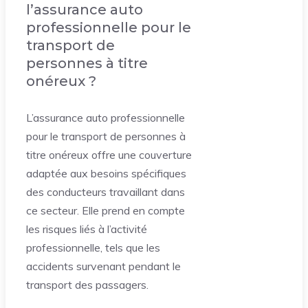
l’assurance auto
professionnelle pour le
transport de
personnes à titre
onéreux ?
L’assurance auto professionnelle
pour le transport de personnes à
titre onéreux offre une couverture
adaptée aux besoins spécifiques
des conducteurs travaillant dans
ce secteur. Elle prend en compte
les risques liés à l’activité
professionnelle, tels que les
accidents survenant pendant le
transport des passagers.