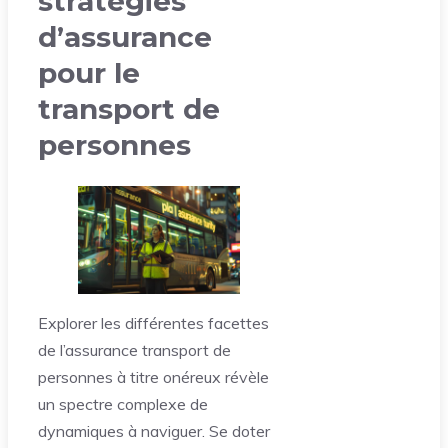
stratégies
d’assurance
pour le
transport de
personnes
Explorer les différentes facettes
de l’assurance transport de
personnes à titre onéreux révèle
un spectre complexe de
dynamiques à naviguer. Se doter