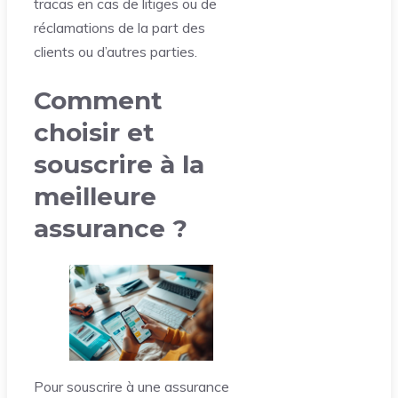
tracas en cas de litiges ou de
réclamations de la part des
clients ou d’autres parties.
Comment
choisir et
souscrire à la
meilleure
assurance ?
Pour souscrire à une assurance