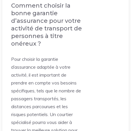
Comment choisir la
bonne garantie
d’assurance pour votre
activité de transport de
personnes à titre
onéreux ?
Pour choisir la garantie
d’assurance adaptée à votre
activité, il est important de
prendre en compte vos besoins
spécifiques, tels que le nombre de
passagers transportés, les
distances parcourues et les
risques potentiels. Un courtier
spécialisé pourra vous aider à
trouver la meilleure solution pour