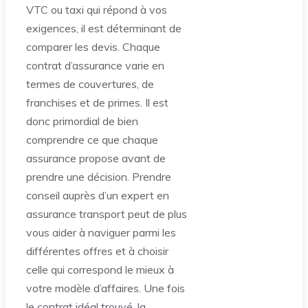
VTC ou taxi qui répond à vos
exigences, il est déterminant de
comparer les devis. Chaque
contrat d’assurance varie en
termes de couvertures, de
franchises et de primes. Il est
donc primordial de bien
comprendre ce que chaque
assurance propose avant de
prendre une décision. Prendre
conseil auprès d’un expert en
assurance transport peut de plus
vous aider à naviguer parmi les
différentes offres et à choisir
celle qui correspond le mieux à
votre modèle d’affaires. Une fois
le contrat idéal trouvé, la