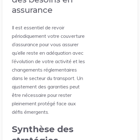
assurance
Il est essentiel de revoir
périodiquement votre couverture
d’assurance pour vous assurer
qu’elle reste en adéquation avec
l’évolution de votre activité et les
changements réglementaires
dans le secteur du transport. Un
ajustement des garanties peut
être nécessaire pour rester
pleinement protégé face aux
défis émergents.
Synthèse des