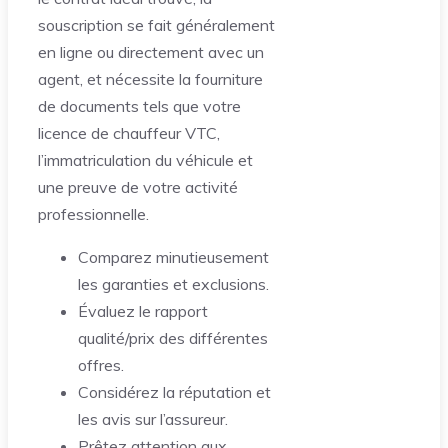
souscription se fait généralement
en ligne ou directement avec un
agent, et nécessite la fourniture
de documents tels que votre
licence de chauffeur VTC,
l’immatriculation du véhicule et
une preuve de votre activité
professionnelle.
Comparez minutieusement
les garanties et exclusions.
Évaluez le rapport
qualité/prix des différentes
offres.
Considérez la réputation et
les avis sur l’assureur.
Prêtez attention aux