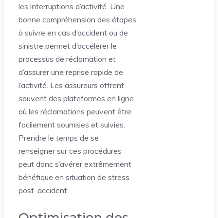
les interruptions d’activité. Une
bonne compréhension des étapes
à suivre en cas d’accident ou de
sinistre permet d’accélérer le
processus de réclamation et
d’assurer une reprise rapide de
l’activité. Les assureurs offrent
souvent des plateformes en ligne
où les réclamations peuvent être
facilement soumises et suivies.
Prendre le temps de se
renseigner sur ces procédures
peut donc s’avérer extrêmement
bénéfique en situation de stress
post-accident.
Optimisation des