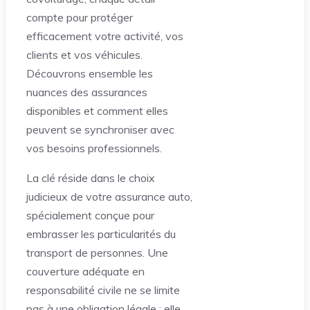
compte pour protéger
efficacement votre activité, vos
clients et vos véhicules.
Découvrons ensemble les
nuances des assurances
disponibles et comment elles
peuvent se synchroniser avec
vos besoins professionnels.
La clé réside dans le choix
judicieux de votre assurance auto,
spécialement conçue pour
embrasser les particularités du
transport de personnes. Une
couverture adéquate en
responsabilité civile ne se limite
pas à une obligation légale ; elle