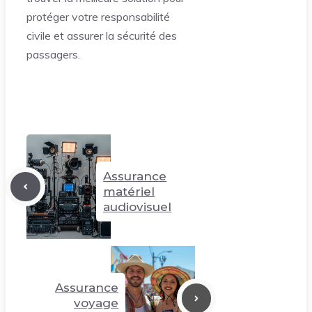
protéger votre responsabilité
civile et assurer la sécurité des
passagers.
Assurance
matériel
audiovisuel
Assurance
voyage