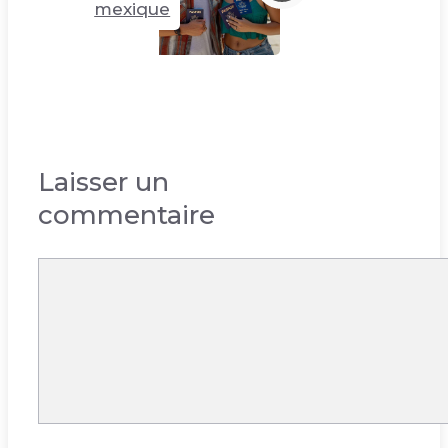
mexique
Laisser un
commentaire
Commentaire