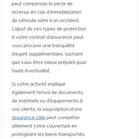
peut compenser la perte de
revenus en cas d’immobilisation
du véhicule suite à un accident.
L’ajout de ces types de protection
à votre contrat d’assurance peut
vous procurer une tranquillité
d’esprit supplémentaire, sachant
que vous êtes mieux préparé pour
toute éventualité.
Si votre activité implique
également l’envoi de documents,
de matériels ou d’équipements à
vos clients, la souscription d’une
assurance colis
peut compléter
utilement votre couverture en
protégeant les biens transportés.