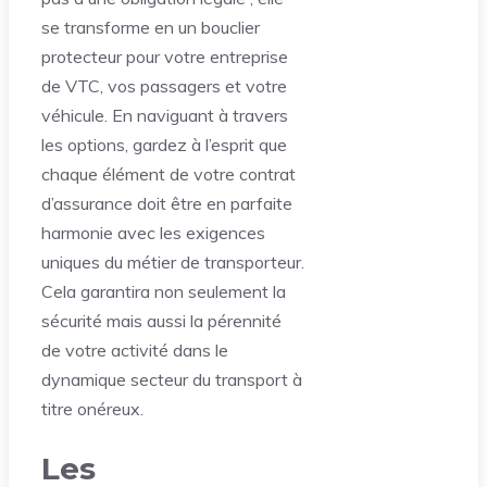
se transforme en un bouclier
protecteur pour votre entreprise
de VTC, vos passagers et votre
véhicule. En naviguant à travers
les options, gardez à l’esprit que
chaque élément de votre contrat
d’assurance doit être en parfaite
harmonie avec les exigences
uniques du métier de transporteur.
Cela garantira non seulement la
sécurité mais aussi la pérennité
de votre activité dans le
dynamique secteur du transport à
titre onéreux.
Les