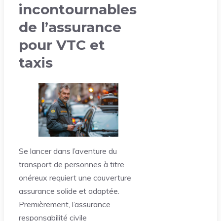
incontournables
de l’assurance
pour VTC et
taxis
Se lancer dans l’aventure du
transport de personnes à titre
onéreux requiert une couverture
assurance solide et adaptée.
Premièrement, l’assurance
responsabilité civile