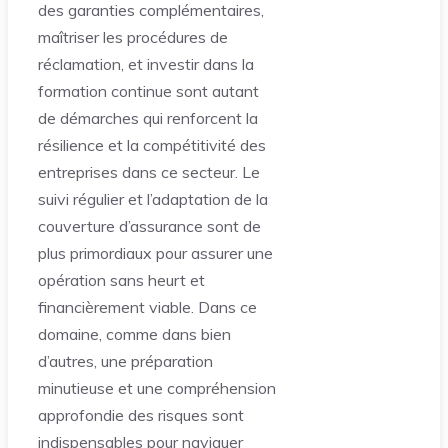
des garanties complémentaires,
maîtriser les procédures de
réclamation, et investir dans la
formation continue sont autant
de démarches qui renforcent la
résilience et la compétitivité des
entreprises dans ce secteur. Le
suivi régulier et l’adaptation de la
couverture d’assurance sont de
plus primordiaux pour assurer une
opération sans heurt et
financièrement viable. Dans ce
domaine, comme dans bien
d’autres, une préparation
minutieuse et une compréhension
approfondie des risques sont
indispensables pour naviguer