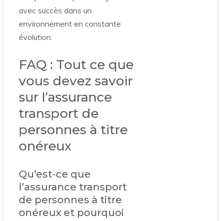
avec succès dans un
environnement en constante
évolution.
FAQ : Tout ce que
vous devez savoir
sur l’assurance
transport de
personnes à titre
onéreux
Qu’est-ce que
l’assurance transport
de personnes à titre
onéreux et pourquoi