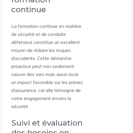
continue
La formation continue en matière
de sécurité et de conduite
défensive constitue un excellent
moyen de réduire les risques
d’accidents. Cette démarche
proactive peut non seulement
sauver des vies mais aussi avoir
un impact favorable sur les primes
d’assurance, car elle témoigne de
votre engagement envers la
sécurité.
Suivi et évaluation
des besoins en