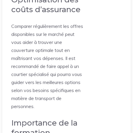
coûts d’assurance
Comparer régulièrement les offres
disponibles sur le marché peut
vous aider à trouver une
couverture optimale tout en
maîtrisant vos dépenses. Il est
recommandé de faire appel à un
courtier spécialisé qui pourra vous
guider vers les meilleures options
selon vos besoins spécifiques en
matière de transport de
personnes.
Importance de la
formation