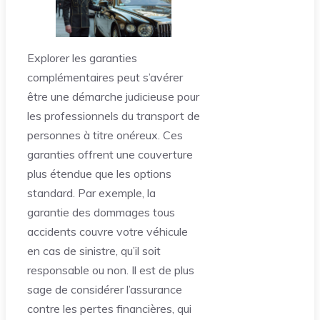
Explorer les garanties
complémentaires peut s’avérer
être une démarche judicieuse pour
les professionnels du transport de
personnes à titre onéreux. Ces
garanties offrent une couverture
plus étendue que les options
standard. Par exemple, la
garantie des dommages tous
accidents couvre votre véhicule
en cas de sinistre, qu’il soit
responsable ou non. Il est de plus
sage de considérer l’assurance
contre les pertes financières, qui