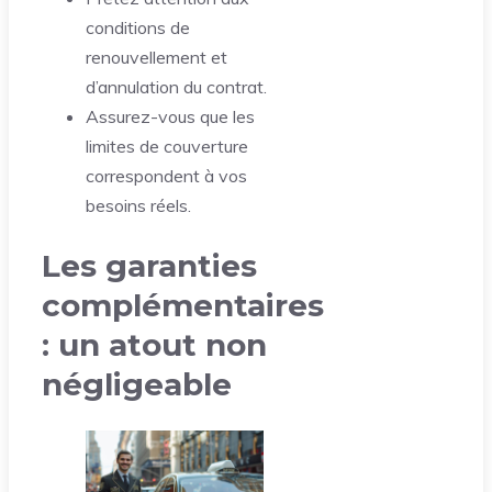
conditions de
renouvellement et
d’annulation du contrat.
Assurez-vous que les
limites de couverture
correspondent à vos
besoins réels.
Les garanties
complémentaires
: un atout non
négligeable