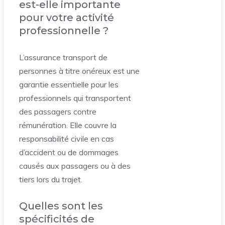
est-elle importante
pour votre activité
professionnelle ?
L’assurance transport de
personnes à titre onéreux est une
garantie essentielle pour les
professionnels qui transportent
des passagers contre
rémunération. Elle couvre la
responsabilité civile en cas
d’accident ou de dommages
causés aux passagers ou à des
tiers lors du trajet.
Quelles sont les
spécificités de