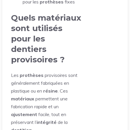
pour les
prothèses
fixes
Quels matériaux
sont utilisés
pour les
dentiers
provisoires ?
Les
prothèses
provisoires sont
généralement fabriquées en
plastique ou en
résine
. Ces
matériaux
permettent une
fabrication rapide et un
ajustement
facile, tout en
préservant l’
intégrité
de la