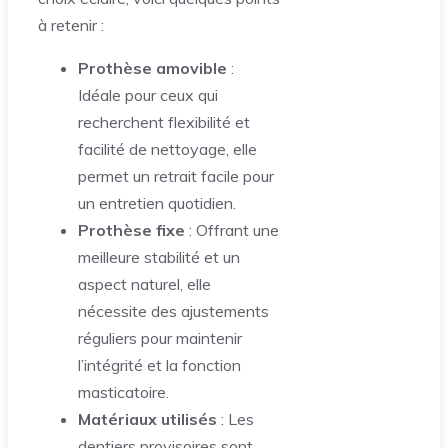
à retenir :
Prothèse amovible
:
Idéale pour ceux qui
recherchent flexibilité et
facilité de nettoyage, elle
permet un retrait facile pour
un entretien quotidien.
Prothèse fixe
: Offrant une
meilleure stabilité et un
aspect naturel, elle
nécessite des ajustements
réguliers pour maintenir
l’intégrité et la fonction
masticatoire.
Matériaux utilisés
: Les
dentiers provisoires sont