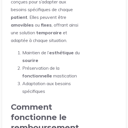
conçues pour s’adapter aux
besoins spécifiques de chaque
patient
. Elles peuvent être
amovibles
ou
fixes
, offrant ainsi
une solution
temporaire
et
adaptée à chaque situation.
Maintien de l’
esthétique
du
sourire
Préservation de la
fonctionnelle
mastication
Adaptation aux besoins
spécifiques
Comment
fonctionne le
remboursement