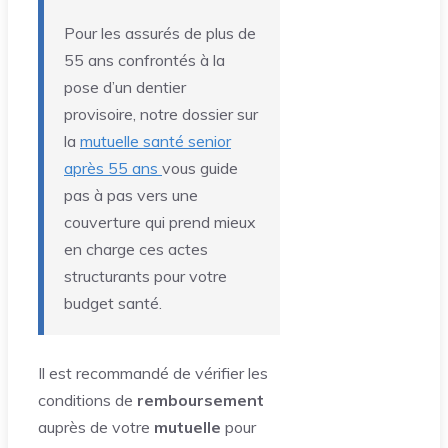
Pour les assurés de plus de
55 ans confrontés à la
pose d’un dentier
provisoire, notre dossier sur
la
mutuelle santé senior
après 55 ans
vous guide
pas à pas vers une
couverture qui prend mieux
en charge ces actes
structurants pour votre
budget santé.
Il est recommandé de vérifier les
conditions de
remboursement
auprès de votre
mutuelle
pour