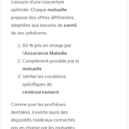
s’assurer d’une couverture
optimale. Chaque
mutuelle
propose des offres différentes,
adaptées aux besoins de
santé
de ses adhérents.
60 % pris en charge par
l’
Assurance Maladie
Complément possible par la
mutuelle
Vérifier les conditions
spécifiques de
remboursement
Comme pour les prothèses
dentaires, il existe aussi des
dispositifs médicaux connectés
pris en charge par les mutuelles,