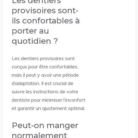
Les dentiers
provisoires sont-
ils confortables à
porter au
quotidien ?
Les dentiers provisoires sont
conçus pour être confortables,
mais il peut y avoir une période
d’adaptation. Il est crucial de
suivre les instructions de votre
dentiste pour minimiser l’inconfort
et garantir un ajustement optimal.
Peut-on manger
normalement