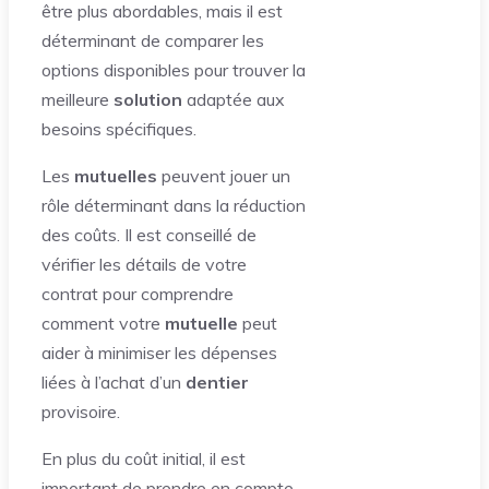
être plus abordables, mais il est
déterminant de comparer les
options disponibles pour trouver la
meilleure
solution
adaptée aux
besoins spécifiques.
Les
mutuelles
peuvent jouer un
rôle déterminant dans la réduction
des coûts. Il est conseillé de
vérifier les détails de votre
contrat pour comprendre
comment votre
mutuelle
peut
aider à minimiser les dépenses
liées à l’achat d’un
dentier
provisoire.
En plus du coût initial, il est
important de prendre en compte