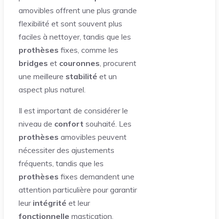
amovibles offrent une plus grande
flexibilité et sont souvent plus
faciles à nettoyer, tandis que les
prothèses
fixes, comme les
bridges
et
couronnes
, procurent
une meilleure
stabilité
et un
aspect plus naturel.
Il est important de considérer le
niveau de
confort
souhaité. Les
prothèses
amovibles peuvent
nécessiter des ajustements
fréquents, tandis que les
prothèses
fixes demandent une
attention particulière pour garantir
leur
intégrité
et leur
fonctionnelle
mastication.