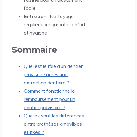
facile
Entretien
: Nettoyage
régulier pour garantir confort
et hygiène
Sommaire
Quel est le rôle d’un dentier
provisoire après une
extraction dentaire ?
Comment fonctionne le
remboursement pour un
dentier provisoire ?
Quelles sont les différences
entre prothèses amovibles
et fixes ?