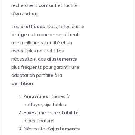
recherchent
confort
et facilité
d’
entretien
.
Les
prothèses
fixes, telles que le
bridge
ou la
couronne
, offrent
une meilleure
stabilité
et un
aspect plus naturel. Elles
nécessitent des
ajustements
plus fréquents pour garantir une
adaptation parfaite à la
dentition
.
Amovibles
: faciles à
nettoyer, ajustables
Fixes
: meilleure
stabilité
,
aspect naturel
Nécessité d’
ajustements