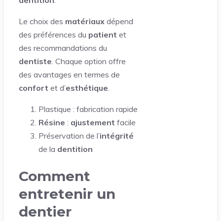
dentition
.
Le choix des
matériaux
dépend
des préférences du
patient
et
des recommandations du
dentiste
. Chaque option offre
des avantages en termes de
confort
et d’
esthétique
.
Plastique : fabrication rapide
Résine
:
ajustement
facile
Préservation de l’
intégrité
de la
dentition
Comment
entretenir un
dentier