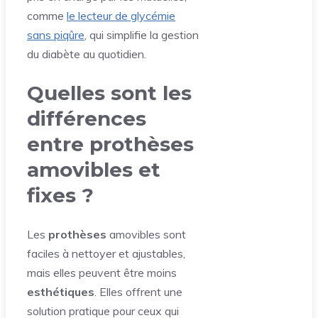
comme
le lecteur de glycémie
sans piqûre
, qui simplifie la gestion
du diabète au quotidien.
Quelles sont les
différences
entre prothèses
amovibles et
fixes ?
Les
prothèses
amovibles sont
faciles à nettoyer et ajustables,
mais elles peuvent être moins
esthétiques
. Elles offrent une
solution pratique pour ceux qui