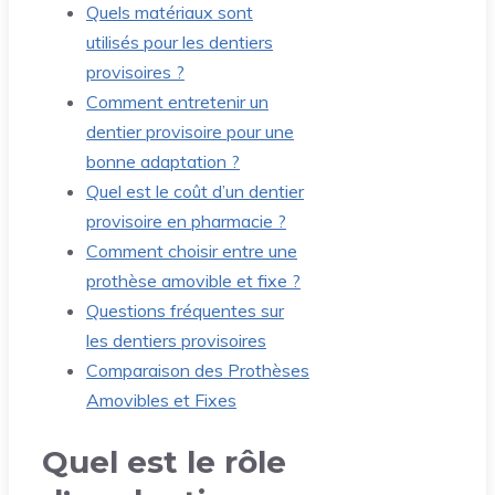
Quels matériaux sont
utilisés pour les dentiers
provisoires ?
Comment entretenir un
dentier provisoire pour une
bonne adaptation ?
Quel est le coût d’un dentier
provisoire en pharmacie ?
Comment choisir entre une
prothèse amovible et fixe ?
Questions fréquentes sur
les dentiers provisoires
Comparaison des Prothèses
Amovibles et Fixes
Quel est le rôle