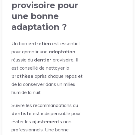
provisoire pour
une bonne
adaptation ?
Un bon
entretien
est essentiel
pour garantir une
adaptation
réussie du
dentier
provisoire. Il
est conseillé de nettoyer la
prothèse
après chaque repas et
de la conserver dans un milieu
humide la nuit.
Suivre les recommandations du
dentiste
est indispensable pour
éviter les
ajustements
non
professionnels. Une bonne