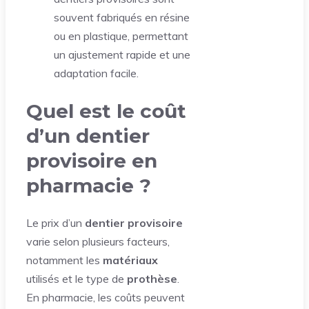
souvent fabriqués en résine
ou en plastique, permettant
un ajustement rapide et une
adaptation facile.
Quel est le coût
d’un dentier
provisoire en
pharmacie ?
Le prix d’un
dentier provisoire
varie selon plusieurs facteurs,
notamment les
matériaux
utilisés et le type de
prothèse
.
En pharmacie, les coûts peuvent