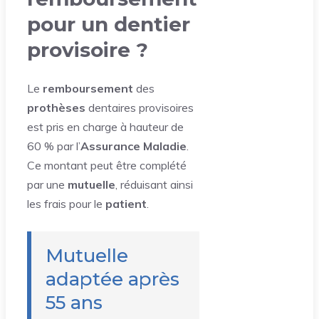
pour un dentier
provisoire ?
Le
remboursement
des
prothèses
dentaires provisoires
est pris en charge à hauteur de
60 % par l’
Assurance Maladie
.
Ce montant peut être complété
par une
mutuelle
, réduisant ainsi
les frais pour le
patient
.
Mutuelle
adaptée après
55 ans