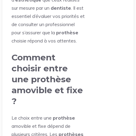
sur mesure par un
dentiste
. Il est
essentiel d’évaluer vos priorités et
de consulter un professionnel
pour s’assurer que la
prothèse
choisie répond à vos attentes.
Comment
choisir entre
une prothèse
amovible et fixe
?
Le choix entre une
prothèse
amovible et fixe dépend de
plusieurs critères. Les
prothèses