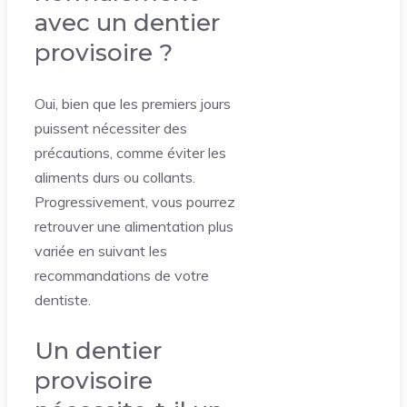
avec un dentier
provisoire ?
Oui, bien que les premiers jours
puissent nécessiter des
précautions, comme éviter les
aliments durs ou collants.
Progressivement, vous pourrez
retrouver une alimentation plus
variée en suivant les
recommandations de votre
dentiste.
Un dentier
provisoire