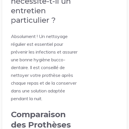
nécessite-t-il un
entretien
particulier ?
Absolument ! Un nettoyage
régulier est essentiel pour
prévenir les infections et assurer
une bonne hygiène bucco-
dentaire. Il est conseillé de
nettoyer votre prothèse après
chaque repas et de la conserver
dans une solution adaptée
pendant la nuit.
Comparaison
des Prothèses