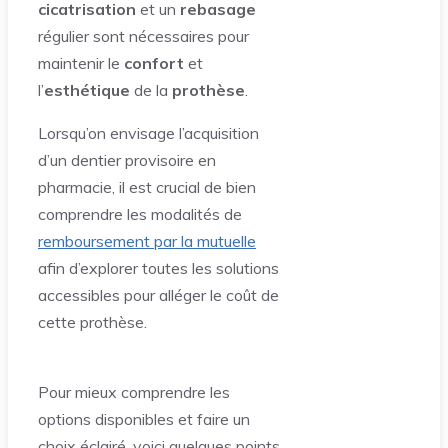
cicatrisation
et un
rebasage
régulier sont nécessaires pour
maintenir le
confort
et
l’
esthétique
de la
prothèse
.
Lorsqu’on envisage l’acquisition
d’un dentier provisoire en
pharmacie, il est crucial de bien
comprendre les modalités de
remboursement par la mutuelle
afin d’explorer toutes les solutions
accessibles pour alléger le coût de
cette prothèse.
Pour mieux comprendre les
options disponibles et faire un
choix éclairé, voici quelques points