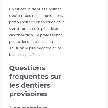
Consulter un
dentiste
permet
d’obtenir des recommandations
personnalisées en fonction de la
dentition
et de la période de
cicatrisation
. Ce professionnel
peut aider à déterminer la
solution
la plus adaptée à vos
besoins spécifiques.
Questions
fréquentes sur
les dentiers
provisoires