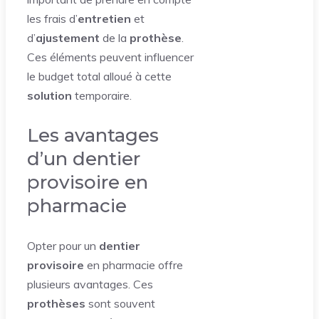
les frais d’
entretien
et
d’
ajustement
de la
prothèse
.
Ces éléments peuvent influencer
le budget total alloué à cette
solution
temporaire.
Les avantages
d’un dentier
provisoire en
pharmacie
Opter pour un
dentier
provisoire
en pharmacie offre
plusieurs avantages. Ces
prothèses
sont souvent