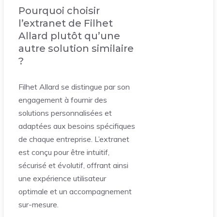
Pourquoi choisir
l’extranet de Filhet
Allard plutôt qu’une
autre solution similaire
?
Filhet Allard se distingue par son
engagement à fournir des
solutions personnalisées et
adaptées aux besoins spécifiques
de chaque entreprise. L’extranet
est conçu pour être intuitif,
sécurisé et évolutif, offrant ainsi
une expérience utilisateur
optimale et un accompagnement
sur-mesure.