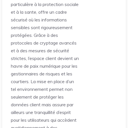
particulière à la protection sociale
et à la sante, offre un cadre
sécurisé où les informations
sensibles sont rigoureusement
protégées. Grâce à des
protocoles de cryptage avancés
et à des mesures de sécurité
strictes, l’espace client devient un
havre de paix numérique pour les
gestionnaires de risques et les
courtiers. La mise en place d’un
tel environnement permet non
seulement de protéger les
données client mais assure par
ailleurs une tranquillité d’esprit
pour les utilisateurs qui accèdent
quotidiennement à des