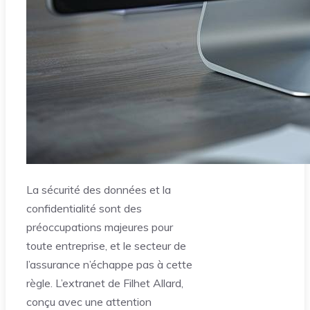
La sécurité des données et la
confidentialité sont des
préoccupations majeures pour
toute entreprise, et le secteur de
l’assurance n’échappe pas à cette
règle. L’extranet de Filhet Allard,
conçu avec une attention