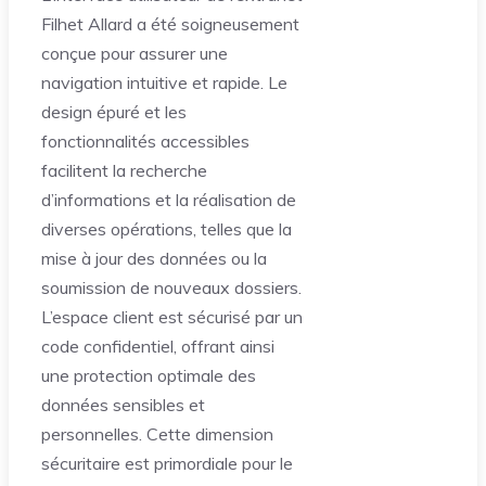
Filhet Allard a été soigneusement
conçue pour assurer une
navigation intuitive et rapide. Le
design épuré et les
fonctionnalités accessibles
facilitent la recherche
d’informations et la réalisation de
diverses opérations, telles que la
mise à jour des données ou la
soumission de nouveaux dossiers.
L’espace client est sécurisé par un
code confidentiel, offrant ainsi
une protection optimale des
données sensibles et
personnelles. Cette dimension
sécuritaire est primordiale pour le