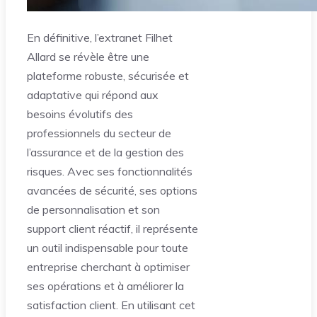
En définitive, l’extranet Filhet
Allard se révèle être une
plateforme robuste, sécurisée et
adaptative qui répond aux
besoins évolutifs des
professionnels du secteur de
l’assurance et de la gestion des
risques. Avec ses fonctionnalités
avancées de sécurité, ses options
de personnalisation et son
support client réactif, il représente
un outil indispensable pour toute
entreprise cherchant à optimiser
ses opérations et à améliorer la
satisfaction client. En utilisant cet