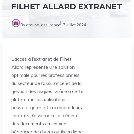
FILHET ALLARD EXTRANET
By
groupe-assurance
17 juillet 2024
L’accès à l’extranet de Filhet
Allard représente une solution
optimale pour les professionnels
du secteur de l’assurance et de la
gestion des risques. Grâce à cette
plateforme, les utilisateurs
peuvent gérer efficacement leurs
contrats d’assurance, accéder à
des documents cruciaux et
bénéficier de divers outils en ligne