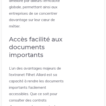
améliore par ailleurs l’efficacité
globale, permettant ainsi aux
entreprises de se concentrer
davantage sur leur cœur de
métier.
Accès facilité aux
documents
importants
L’un des avantages majeurs de
l’extranet Filhet Allard est sa
capacité à rendre les documents
importants facilement
accessibles. Que ce soit pour
consulter des contrats