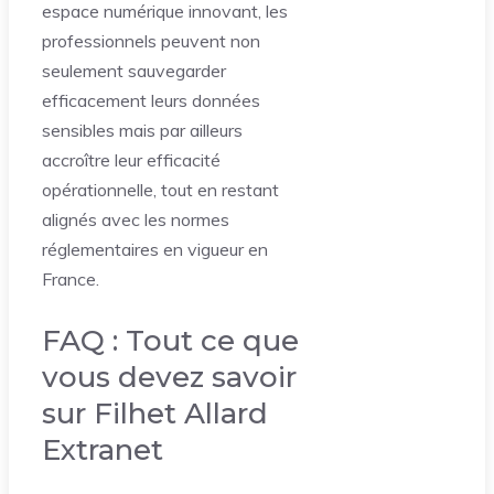
espace numérique innovant, les
professionnels peuvent non
seulement sauvegarder
efficacement leurs données
sensibles mais par ailleurs
accroître leur efficacité
opérationnelle, tout en restant
alignés avec les normes
réglementaires en vigueur en
France.
FAQ : Tout ce que
vous devez savoir
sur Filhet Allard
Extranet