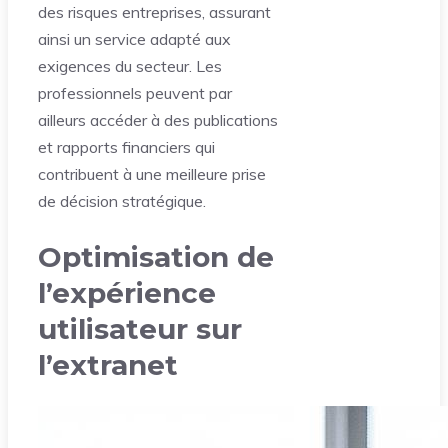
des risques entreprises, assurant
ainsi un service adapté aux
exigences du secteur. Les
professionnels peuvent par
ailleurs accéder à des publications
et rapports financiers qui
contribuent à une meilleure prise
de décision stratégique.
Optimisation de
l’expérience
utilisateur sur
l’extranet