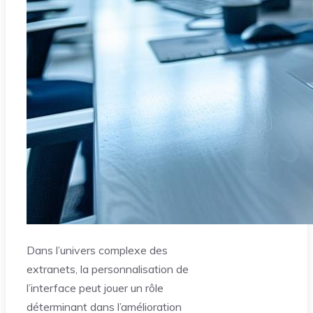
Dans l’univers complexe des
extranets, la personnalisation de
l’interface peut jouer un rôle
déterminant dans l’amélioration