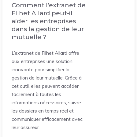
Comment l’extranet de
Filhet Allard peut-il
aider les entreprises
dans la gestion de leur
mutuelle ?
L’extranet de Filhet Allard offre
aux entreprises une solution
innovante pour simplifier la
gestion de leur mutuelle. Grâce à
cet outil, elles peuvent accéder
facilement à toutes les
informations nécessaires, suivre
les dossiers en temps réel et
communiquer efficacement avec
leur assureur.